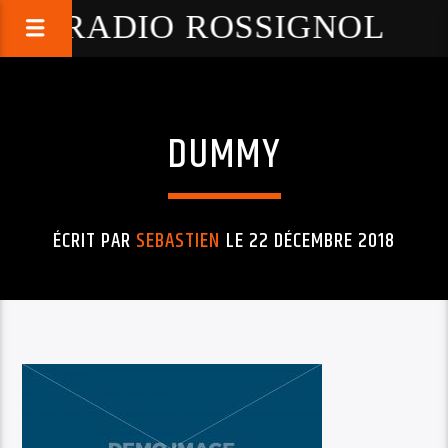
RADIO ROSSIGNOL
DUMMY
ÉCRIT PAR
SEBASTIEN
LE 22 DÉCEMBRE 2018