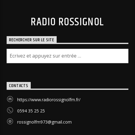
RADIO ROSSIGNOL
RECHERCHER SUR LE SITE
CONTACTS
https://www.radiorossignolfm.fr/
0594 35 25 25
rossignolfm973@gmail.com