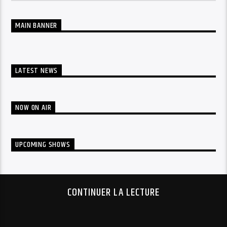
MAIN BANNER
LATEST NEWS
NOW ON AIR
UPCOMING SHOWS
CONTINUER LA LECTURE