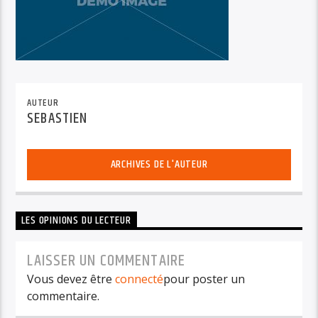
AUTEUR
SEBASTIEN
ARCHIVES DE L'AUTEUR
LES OPINIONS DU LECTEUR
LAISSER UN COMMENTAIRE
Vous devez être
connecté
pour poster un
commentaire.