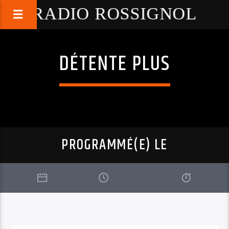
RADIO ROSSIGNOL
DÉTENTE PLUS
PROGRAMMÉ(E) LE