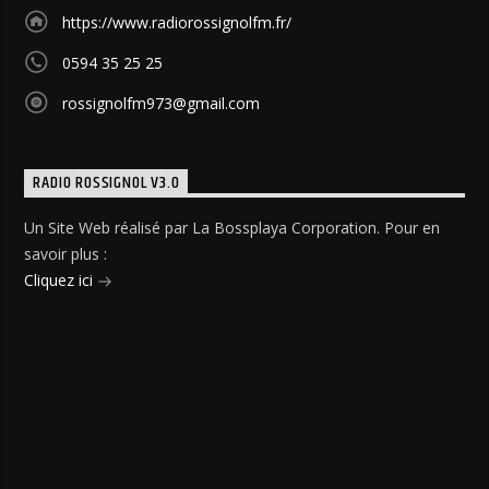
https://www.radiorossignolfm.fr/
0594 35 25 25
rossignolfm973@gmail.com
RADIO ROSSIGNOL V3.0
Un Site Web réalisé par La Bossplaya Corporation. Pour en
savoir plus :
Cliquez ici