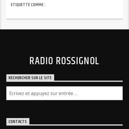
ÉTIQUETTÉ COMME :
RADIO ROSSIGNOL
RECHERCHER SUR LE SITE
CONTACTS