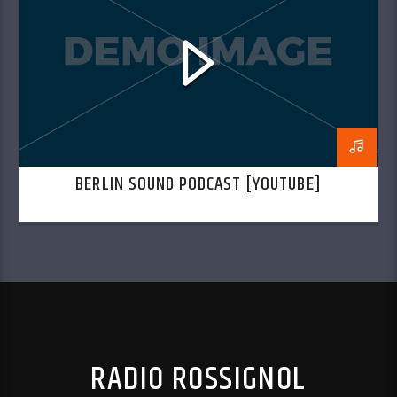
BERLIN SOUND PODCAST [YOUTUBE]
RADIO ROSSIGNOL