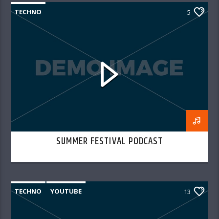
TECHNO
5
SUMMER FESTIVAL PODCAST
TECHNO
YOUTUBE
13