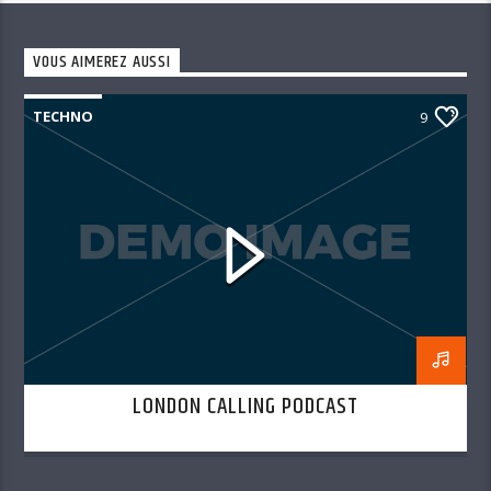
VOUS AIMEREZ AUSSI
TECHNO
9
LONDON CALLING PODCAST