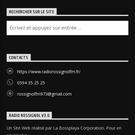
RECHERCHER SUR LE SITE
CONTACTS
https://www.radiorossignolfm.fr/
0594 35 25 25
rossignolfm973@gmail.com
RADIO ROSSIGNOL V3.0
Un Site Web réalisé par La Bossplaya Corporation. Pour en